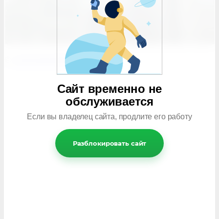
©
remontmobile.com
Сайт временно не
обслуживается
Если вы владелец сайта, продлите его работу
Разблокировать сайт