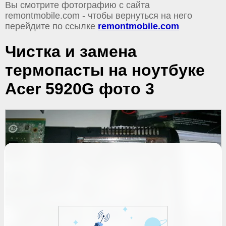
Вы смотрите фотографию с сайта
remontmobile.com - чтобы вернуться на него
перейдите по ссылке
remontmobile.com
Чистка и замена
термопасты на ноутбуке
Acer 5920G фото 3