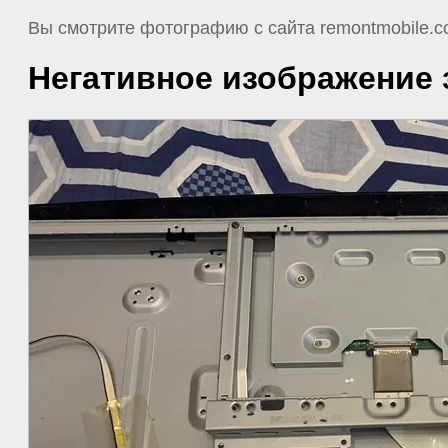
Вы смотрите фотографию с сайта remontmobile.c
Негативное изображение 