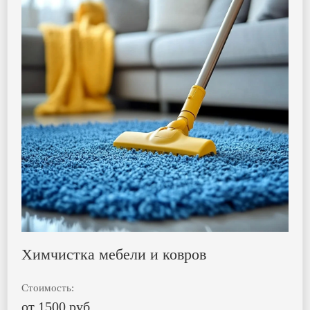
Химчистка мебели и ковров
Стоимость:
от 1500 руб.