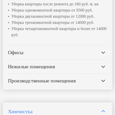
Уборка квартиры после ремонта до 180 руб. м. кв
Уборка однокомнатной квартиры от 9500 руб.
Уборка двухкомнатной квартиры от 12000 руб.
Уборка трехкомнатной квартиры от 14000 руб.
Уборка четырехкомнатной квартиры и более от 14000
руб.
Офисы
Нежилые помещения
Производственные помещения
Химчистка