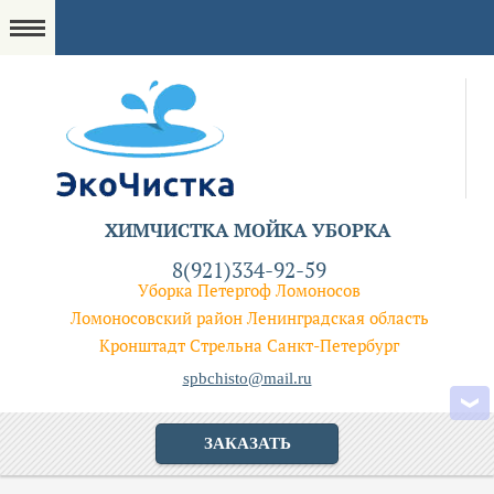
ХИМЧИСТКА МОЙКА УБОРКА
8(921)334-92-59
Уборка Петергоф Ломоносов
Ломоносовский район Ленинградская область
Кронштадт Стрельна Санкт-Петербург
spbchisto@mail.ru
ЗАКАЗАТЬ