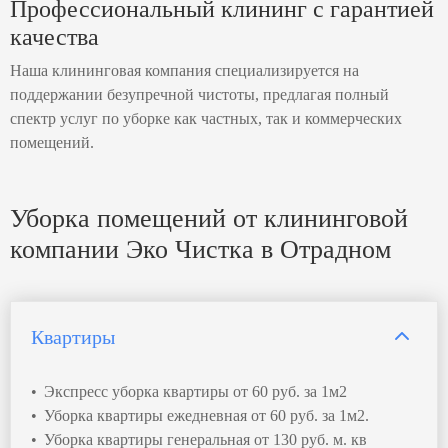
Профессиональный клининг с гарантией
качества
Наша клининговая компания специализируется на
поддержании безупречной чистоты, предлагая полный
спектр услуг по уборке как частных, так и коммерческих
помещений.
Уборка помещений от клининговой
компании Эко Чистка в Отрадном
Квартиры
Экспресс уборка квартиры от 60 руб. за 1м2
Уборка квартиры ежедневная от 60 руб. за 1м2.
Уборка квартиры генеральная от 130 руб. м. кв