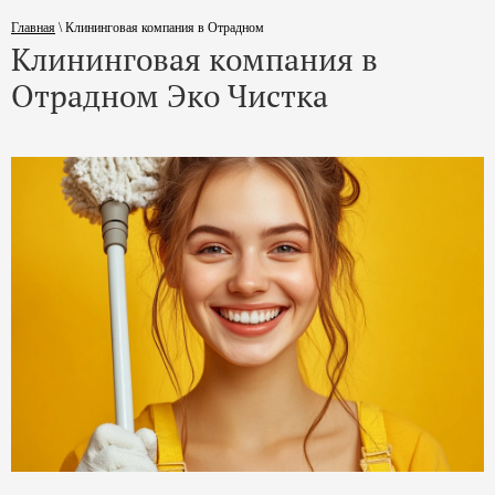
Главная
\
Клининговая компания в Отрадном
Клининговая компания в
Отрадном Эко Чистка