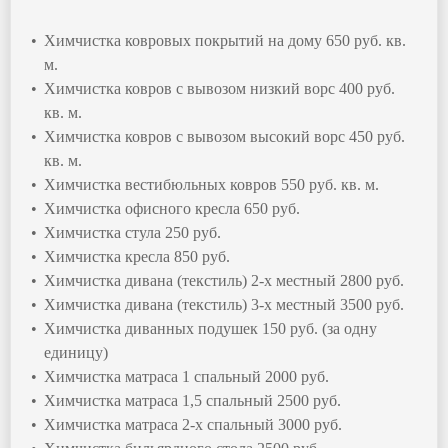
Химчистка ковровых покрытий на дому 650 руб. кв.
м.
Химчистка ковров с вывозом низкий ворс 400 руб.
кв. м.
Химчистка ковров с вывозом высокий ворс 450 руб.
кв. м.
Химчистка вестибюльных ковров 550 руб. кв. м.
Химчистка офисного кресла 650 руб.
Химчистка стула 250 руб.
Химчистка кресла 850 руб.
Химчистка дивана (текстиль) 2-х местный 2800 руб.
Химчистка дивана (текстиль) 3-х местный 3500 руб.
Химчистка диванных подушек 150 руб. (за одну
единицу)
Химчистка матраса 1 спальный 2000 руб.
Химчистка матраса 1,5 спальный 2500 руб.
Химчистка матраса 2-х спальный 3000 руб.