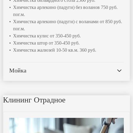
Химчистка бильярдного стола 2500 руб.
Химчистка арлекино (падуги) без воланов 750 руб.
пог.м.
Химчистка арлекино (падуги) с воланами от 850 руб.
пог.м.
Химчистка кулис от 350-450 руб.
Химчистка штор от 350-450 руб.
Химчистка жалюзей 10-50 кв.м. 360 руб.
Мойка
Клининг Отрадное