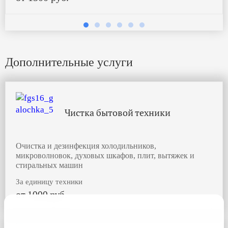
Дополнительные услуги
Чистка бытовой техники
Очистка и дезинфекция холодильников,
микроволновок, духовых шкафов, плит, вытяжек и
стиральных машин
За единицу техники
от 1000 руб.