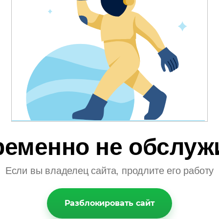
ременно не обслуж
Если вы владелец сайта, продлите его работу
Разблокировать сайт