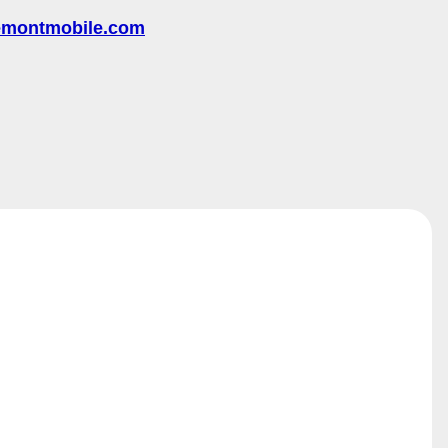
emontmobile.com