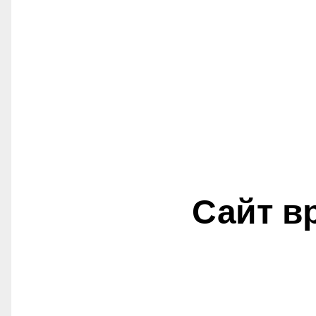
Сайт в