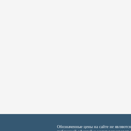
Обозначенные цены на сайте не являются