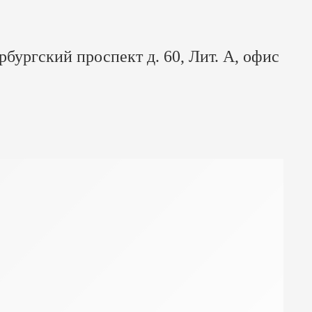
рбургский проспект д. 60, Лит. А, офис