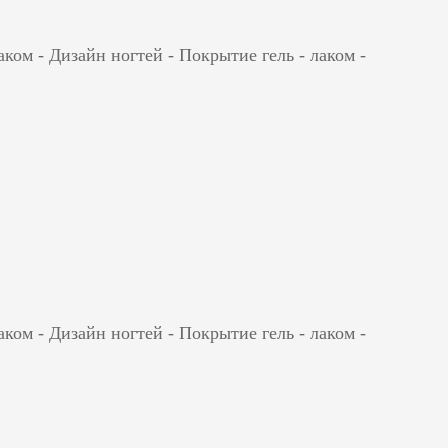
ом - Дизайн ногтей - Покрытие гель - лаком -
ом - Дизайн ногтей - Покрытие гель - лаком -