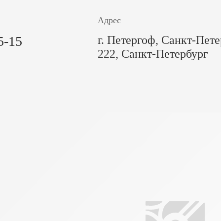
Адрес
5-15
г. Петергоф, Санкт-Пете
222, Санкт-Петербург