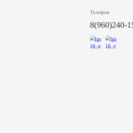
Телефон
8(960)240-1