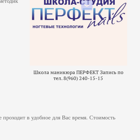
методик
Школа маникюра ПЕРФЕКТ Запись по
тел.
8(960) 240-15-15
е проходит в удобное для Вас время. Стоимость