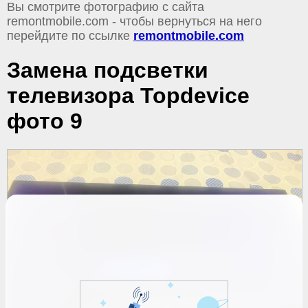
Вы смотрите фотографию с сайта
remontmobile.com - чтобы вернуться на него
перейдите по ссылке
remontmobile.com
Замена подсветки
телевизора Topdevice
фото 9