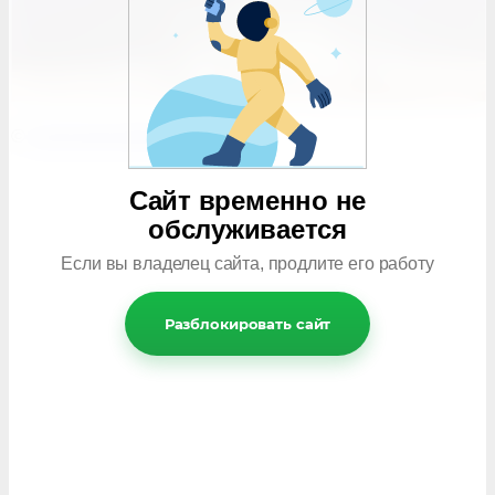
©
remontmobile.com
Сайт временно не
обслуживается
Если вы владелец сайта, продлите его работу
Разблокировать сайт