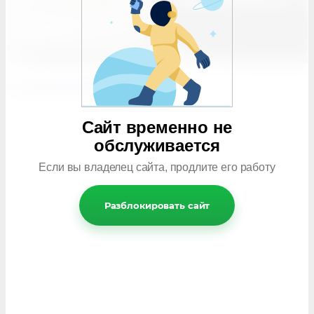
©
remontmobile.com
Сайт временно не
обслуживается
Если вы владелец сайта, продлите его работу
Разблокировать сайт