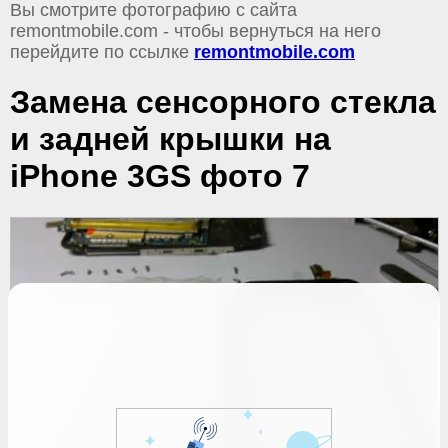
Вы смотрите фотографию с сайта
remontmobile.com - чтобы вернуться на него
перейдите по ссылке
remontmobile.com
Замена сенсорного стекла
и задней крышки на
iPhone 3GS фото 7